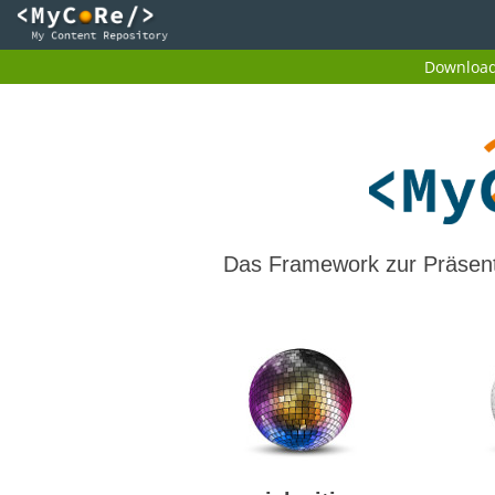
Download 
Das Framework zur Präsenta